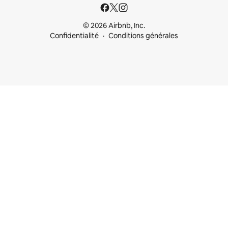
© 2026 Airbnb, Inc.
Confidentialité
Conditions générales