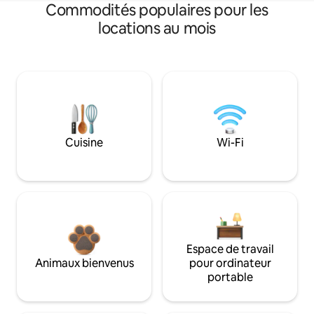
Commodités populaires pour les
locations au mois
Cuisine
Wi-Fi
Espace de travail
Animaux bienvenus
pour ordinateur
portable