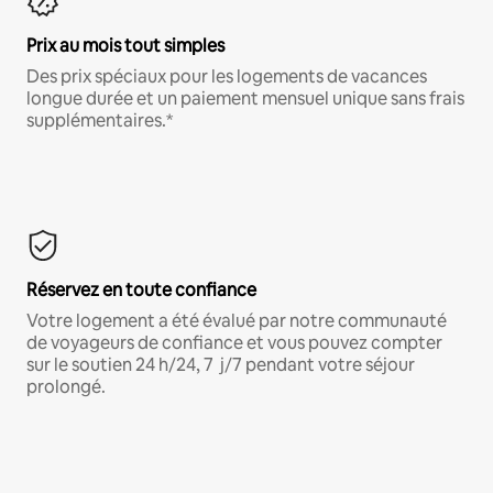
Prix au mois tout simples
Des prix spéciaux pour les logements de vacances
longue durée et un paiement mensuel unique sans frais
supplémentaires.*
Réservez en toute confiance
Votre logement a été évalué par notre communauté
de voyageurs de confiance et vous pouvez compter
sur le soutien 24 h/24, 7 j/7 pendant votre séjour
prolongé.