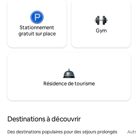
Stationnement
Gym
gratuit sur place
Résidence de tourisme
Destinations à découvrir
Des destinations populaires pour des séjours prolongés
Autr