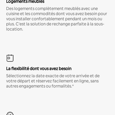
Logements meublés
Des logements complètement meublés avec une
cuisine et les commodités dont vous avez besoin pour
vous installer confortablement pendant un mois ou
plus. C'est la solution de rechange parfaite à la sous-
location.
La flexibilité dont vous avez besoin
Sélectionnez la date exacte de votre arrivée et de
votre départ et réservez facilement en ligne, sans
autres engagements ou formalités.*