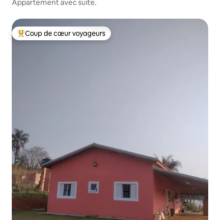
Appartement avec suite.
Coup de cœur voyageurs
Coup de cœur voyageurs parmi les plus aimés