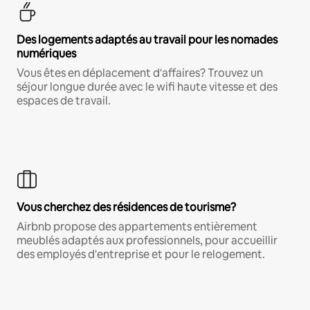
Des logements adaptés au travail pour les nomades
numériques
Vous êtes en déplacement d'affaires? Trouvez un
séjour longue durée avec le wifi haute vitesse et des
espaces de travail.
Vous cherchez des résidences de tourisme?
Airbnb propose des appartements entièrement
meublés adaptés aux professionnels, pour accueillir
des employés d'entreprise et pour le relogement.