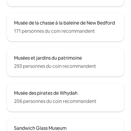
Musée de la chasse à la baleine de New Bedford
171 personnes du coin recommandent
Musées et jardins du patrimoine
293 personnes du coin recommandent
Musée des pirates de Whydah
206 personnes du coin recommandent
Sandwich Glass Museum