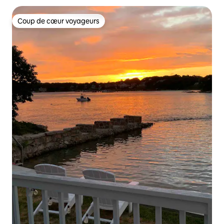
Coup de cœur voyageurs
Coup de cœur voyageurs