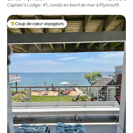
Captain's Lodge- #1, condo en bord de mer à Plymouth
Coup de cœur voyageurs
Coup de cœur voyageurs parmi les plus aimés