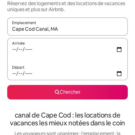
Réservez des logements et des locations de vacances
uniques et plus sur Airbnb.
Emplacement
Quand les résultats sont affichés, parcourez-les en utilisant les 
Arrivée
Départ
Chercher
canal de Cape Cod : les locations de
vacances les mieux notées dans le coin
Les voyageurs sont unanimes : l'emplacement, la