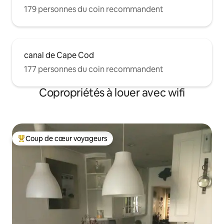
179 personnes du coin recommandent
canal de Cape Cod
177 personnes du coin recommandent
Copropriétés à louer avec wifi
Coup de cœur voyageurs
Coup de cœur voyageurs parmi les plus aimés