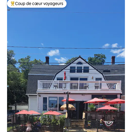
Coup de cœur voyageurs
Coup de cœur voyageurs parmi les plus aimés