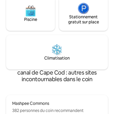
Stationnement
Piscine
gratuit sur place
Climatisation
canal de Cape Cod : autres sites
incontournables dans le coin
Mashpee Commons
382 personnes du coin recommandent