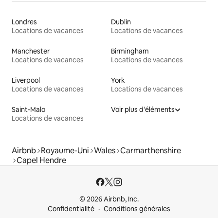
Londres
Dublin
Locations de vacances
Locations de vacances
Manchester
Birmingham
Locations de vacances
Locations de vacances
Liverpool
York
Locations de vacances
Locations de vacances
Saint-Malo
Voir plus d'éléments
Locations de vacances
Airbnb
Royaume-Uni
Wales
Carmarthenshire
Capel Hendre
© 2026 Airbnb, Inc.
Confidentialité
Conditions générales