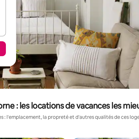
rne : les locations de vacances les mie
 : l'emplacement, la propreté et d'autres qualités de ces log