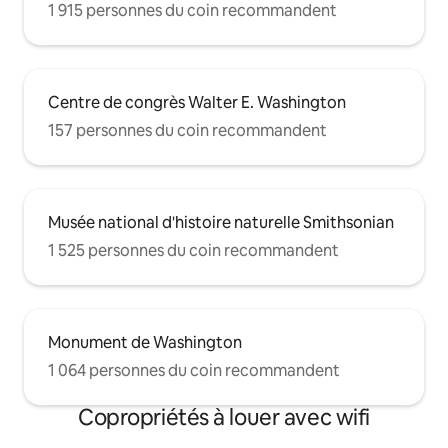
1 915 personnes du coin recommandent
Centre de congrès Walter E. Washington
157 personnes du coin recommandent
Musée national d'histoire naturelle Smithsonian
1 525 personnes du coin recommandent
Monument de Washington
1 064 personnes du coin recommandent
Copropriétés à louer avec wifi