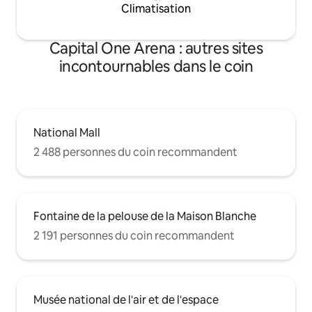
Climatisation
Capital One Arena : autres sites
incontournables dans le coin
National Mall
2 488 personnes du coin recommandent
Fontaine de la pelouse de la Maison Blanche
2 191 personnes du coin recommandent
Musée national de l'air et de l'espace