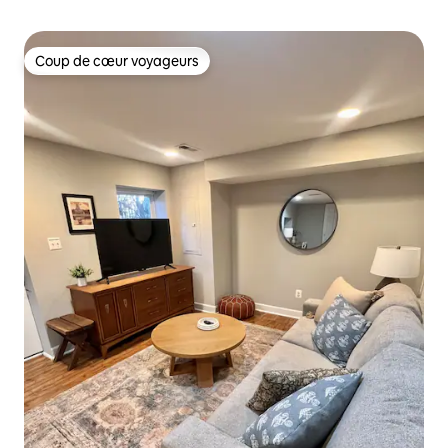
Coup de cœur voyageurs
Coup de cœur voyageurs