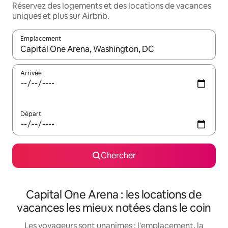
Réservez des logements et des locations de vacances
uniques et plus sur Airbnb.
Emplacement
Quand les résultats sont affichés, parcourez-les en utilisant les 
Arrivée
Départ
Chercher
Capital One Arena : les locations de
vacances les mieux notées dans le coin
Les voyageurs sont unanimes : l'emplacement, la