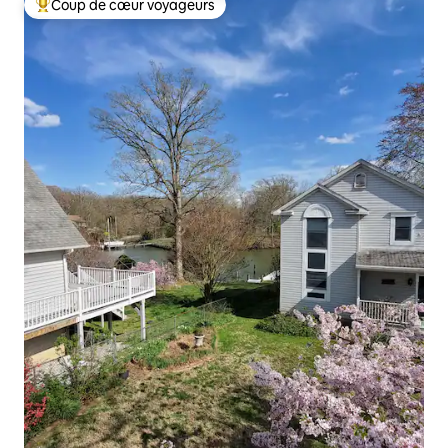
Coup de cœur voyageurs
Coup de cœur voyageurs parmi les plus aimés