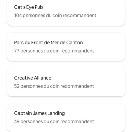
Cat's Eye Pub
104 personnes du coin recommandent
Parc du Front de Mer de Canton
77 personnes du coin recommandent
Creative Alliance
52 personnes du coin recommandent
Captain James Landing
49 personnes du coin recommandent