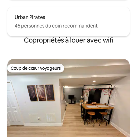
Urban Pirates
46 personnes du coin recommandent
Copropriétés à louer avec wifi
Coup de cœur voyageurs
Coup de cœur voyageurs