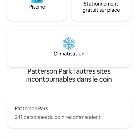
Stationnement
Piscine
gratuit sur place
Climatisation
Patterson Park : autres sites
incontournables dans le coin
Patterson Park
241 personnes du coin recommandent