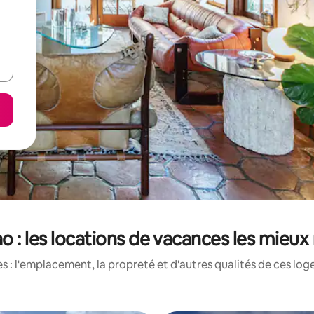
o : les locations de vacances les mieux
 : l'emplacement, la propreté et d'autres qualités de ces log