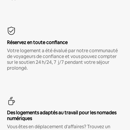
Réservez en toute confiance
Votre logement a été évalué par notre communauté
de voyageurs de confiance et vous pouvez compter
sur le soutien 24 h/24, 7 j/7 pendant votre séjour
prolongé.
Des logements adaptés au travail pour les nomades
numériques
Vous êtes en déplacement d'affaires? Trouvez un