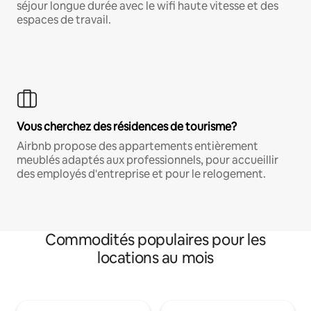
séjour longue durée avec le wifi haute vitesse et des
espaces de travail.
Vous cherchez des résidences de tourisme?
Airbnb propose des appartements entièrement
meublés adaptés aux professionnels, pour accueillir
des employés d'entreprise et pour le relogement.
Commodités populaires pour les
locations au mois