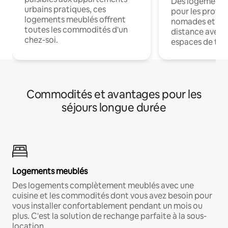
Des logements
urbains pratiques, ces
pour les profes
logements meublés offrent
nomades et trav
toutes les commodités d'un
distance avec le
chez-soi.
espaces de trav
Commodités et avantages pour les
séjours longue durée
Logements meublés
Des logements complètement meublés avec une
cuisine et les commodités dont vous avez besoin pour
vous installer confortablement pendant un mois ou
plus. C'est la solution de rechange parfaite à la sous-
location.