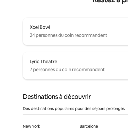
Xcel Bowl
24 personnes du coin recommandent
Lyric Theatre
7 personnes du coin recommandent
Destinations à découvrir
Des destinations populaires pour des séjours prolongés
New York
Barcelone