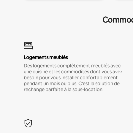
Commodit
Logements meublés
Des logements complètement meublés avec
une cuisine et les commodités dont vous avez
besoin pour vous installer confortablement
pendant un mois ou plus. C'est la solution de
rechange parfaite à la sous-location.