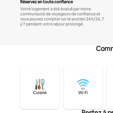
Réservez en toute confiance
Votre logement a été évalué par notre
communauté de voyageurs de confiance et
vous pouvez compter sur le soutien 24 h/24, 7
j/7 pendant votre séjour prolongé.
Commo
Cuisine
Wi-Fi
Restez à p