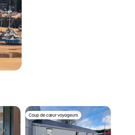
Coup de cœur voyageurs
Coup de cœur voyageurs