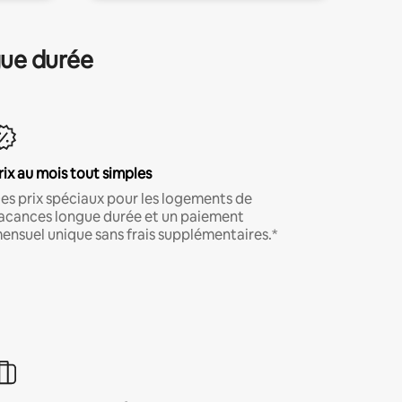
gue durée
rix au mois tout simples
es prix spéciaux pour les logements de
acances longue durée et un paiement
ensuel unique sans frais supplémentaires.*