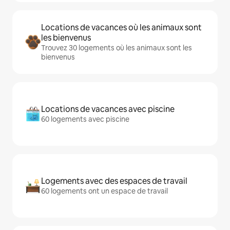
Locations de vacances où les animaux sont
les bienvenus
Trouvez 30 logements où les animaux sont les
bienvenus
Locations de vacances avec piscine
60 logements avec piscine
Logements avec des espaces de travail
60 logements ont un espace de travail