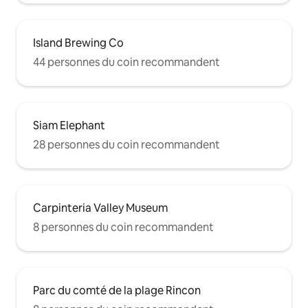
Island Brewing Co
44 personnes du coin recommandent
Siam Elephant
28 personnes du coin recommandent
Carpinteria Valley Museum
8 personnes du coin recommandent
Parc du comté de la plage Rincon