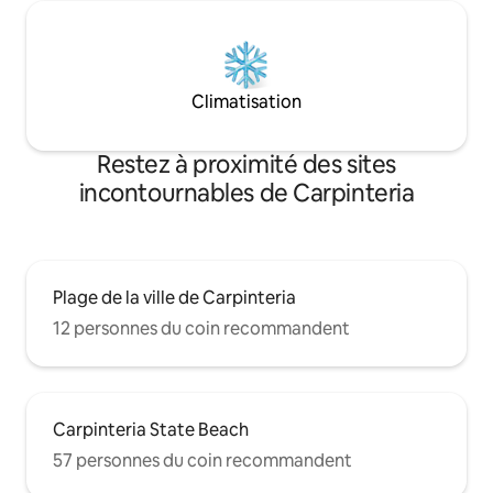
Climatisation
Restez à proximité des sites
incontournables de Carpinteria
Plage de la ville de Carpinteria
12 personnes du coin recommandent
Carpinteria State Beach
57 personnes du coin recommandent