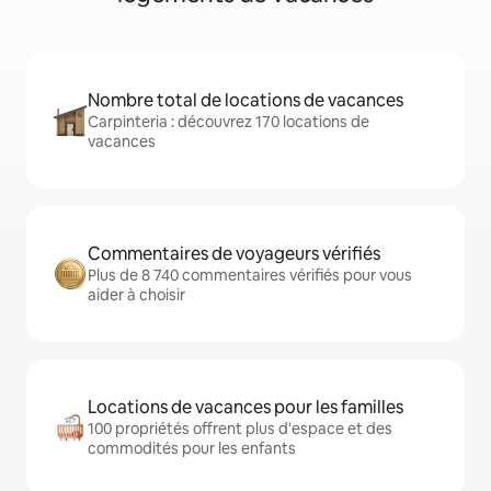
Nombre total de locations de vacances
Carpinteria : découvrez 170 locations de
vacances
Commentaires de voyageurs vérifiés
Plus de 8 740 commentaires vérifiés pour vous
aider à choisir
Locations de vacances pour les familles
100 propriétés offrent plus d'espace et des
commodités pour les enfants