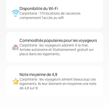
Disponibilité du Wi-Fi
Carpinteria : 170 locations de vacances
comprennent l'accès au wifi
Commodités populaires pour les voyageurs
Carpinteria : les voyageurs adorent À la mer,
Arrivée autonome et Stationnement gratuit sur
place dans les logements.
Note moyenne de 4,9
Carpinteria : les voyageurs aiment beaucoup ces
logements. Ils leur donnent en moyenne une note
de 4,9 sur 5!