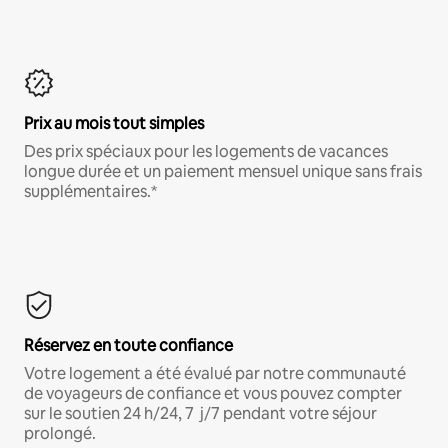
Prix au mois tout simples
Des prix spéciaux pour les logements de vacances
longue durée et un paiement mensuel unique sans frais
supplémentaires.*
Réservez en toute confiance
Votre logement a été évalué par notre communauté
de voyageurs de confiance et vous pouvez compter
sur le soutien 24 h/24, 7 j/7 pendant votre séjour
prolongé.