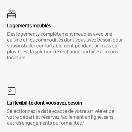
Logements meublés
Des logements complètement meublés avec une
cuisine et les commodités dont vous avez besoin pour
vous installer confortablement pendant un mois ou
plus. C'est la solution de rechange parfaite à la sous-
location.
La flexibilité dont vous avez besoin
Sélectionnez la date exacte de votre arrivée et de
votre départ et réservez facilement en ligne, sans
autres engagements ou formalités.*