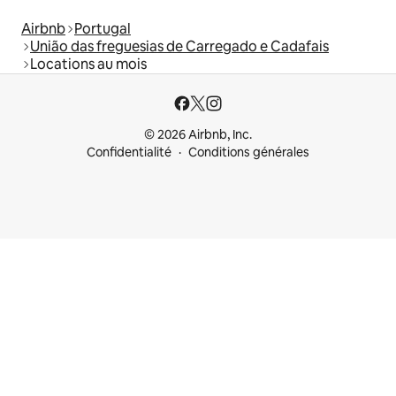
Airbnb
Portugal
União das freguesias de Carregado e Cadafais
Locations au mois
© 2026 Airbnb, Inc.
Confidentialité
Conditions générales