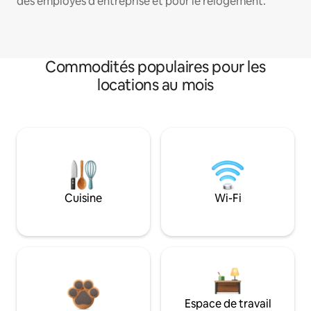
des employés d'entreprise et pour le relogement.
Commodités populaires pour les
locations au mois
Cuisine
Wi-Fi
Espace de travail