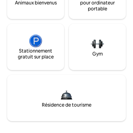
Animaux bienvenus
pour ordinateur
portable
Stationnement
Gym
gratuit sur place
Résidence de tourisme