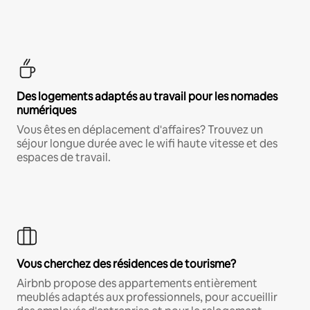
Des logements adaptés au travail pour les nomades
numériques
Vous êtes en déplacement d'affaires? Trouvez un
séjour longue durée avec le wifi haute vitesse et des
espaces de travail.
Vous cherchez des résidences de tourisme?
Airbnb propose des appartements entièrement
meublés adaptés aux professionnels, pour accueillir