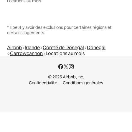
Locations au mois
* Il peut y avoir des exclusions pour certaines régions et
certains logements.
Airbnb
Irlande
Comté de Donegal
Donegal
Carrowcannon
Locations au mois
© 2026 Airbnb, Inc.
Confidentialité
Conditions générales