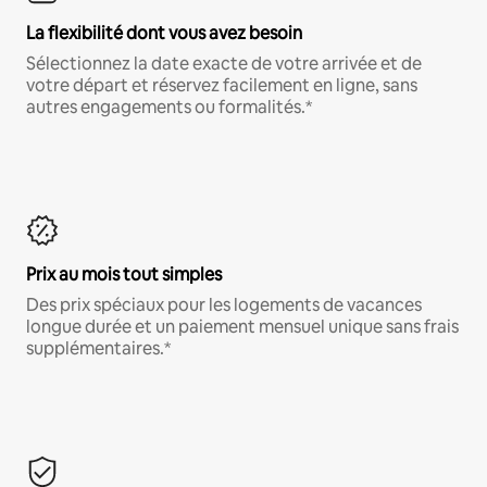
La flexibilité dont vous avez besoin
Sélectionnez la date exacte de votre arrivée et de
votre départ et réservez facilement en ligne, sans
autres engagements ou formalités.*
Prix au mois tout simples
Des prix spéciaux pour les logements de vacances
longue durée et un paiement mensuel unique sans frais
supplémentaires.*