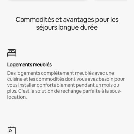
Commodités et avantages pour les
séjours longue durée
Logements meublés
Des logements complètement meublés avec une
cuisine et les commodités dont vous avez besoin pour
vous installer confortablement pendant un mois ou
plus. C'est la solution de rechange parfaite à la sous-
location.