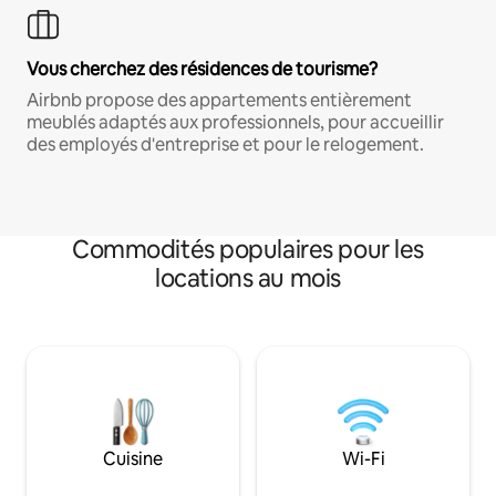
Vous cherchez des résidences de tourisme?
Airbnb propose des appartements entièrement
meublés adaptés aux professionnels, pour accueillir
des employés d'entreprise et pour le relogement.
Commodités populaires pour les
locations au mois
Cuisine
Wi-Fi