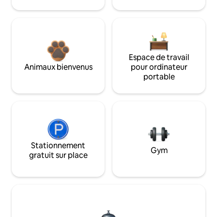
Espace de travail
Animaux bienvenus
pour ordinateur
portable
Stationnement
Gym
gratuit sur place