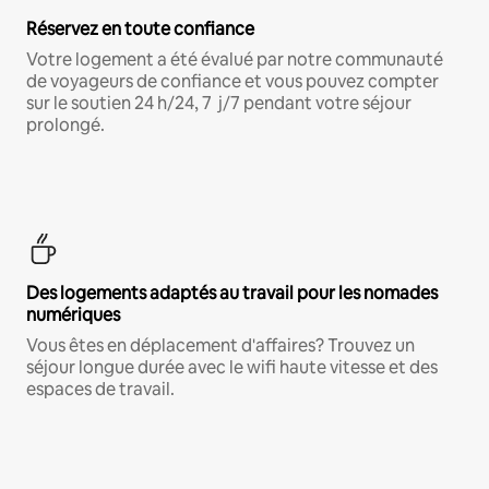
Réservez en toute confiance
Votre logement a été évalué par notre communauté
de voyageurs de confiance et vous pouvez compter
sur le soutien 24 h/24, 7 j/7 pendant votre séjour
prolongé.
Des logements adaptés au travail pour les nomades
numériques
Vous êtes en déplacement d'affaires? Trouvez un
séjour longue durée avec le wifi haute vitesse et des
espaces de travail.