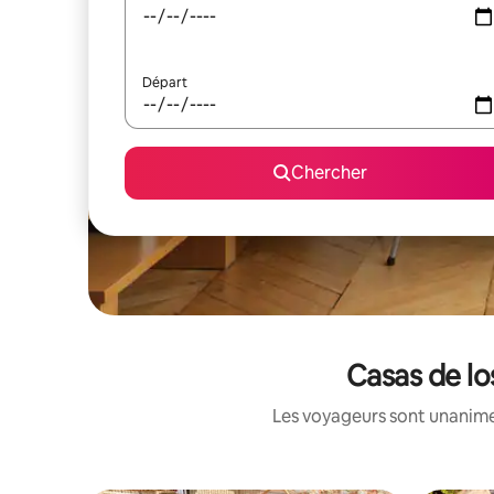
Départ
Chercher
Casas de lo
Les voyageurs sont unanimes