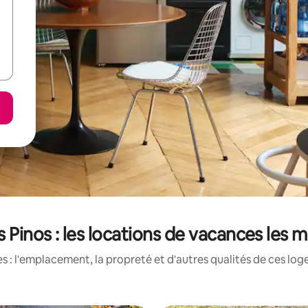
s Pinos : les locations de vacances les 
 : l'emplacement, la propreté et d'autres qualités de ces log