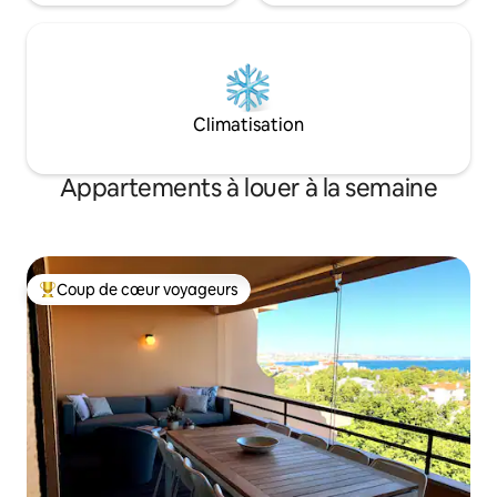
Climatisation
Appartements à louer à la semaine
Coup de cœur voyageurs
Coup de cœur voyageurs parmi les plus aimés