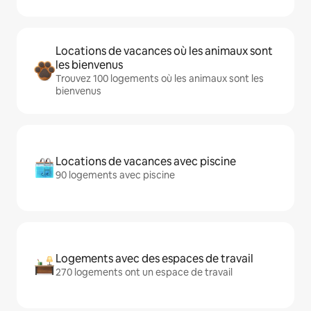
Locations de vacances où les animaux sont
les bienvenus
Trouvez 100 logements où les animaux sont les
bienvenus
Locations de vacances avec piscine
90 logements avec piscine
Logements avec des espaces de travail
270 logements ont un espace de travail