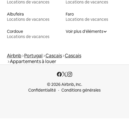
Locations de vacances
Locations de vacances
Albufeira
Faro
Locations de vacances
Locations de vacances
Cordoue
Voir plus d'éléments
Locations de vacances
Airbnb
Portugal
Cascais
Cascais
Appartements à louer
© 2026 Airbnb, Inc.
Confidentialité
Conditions générales