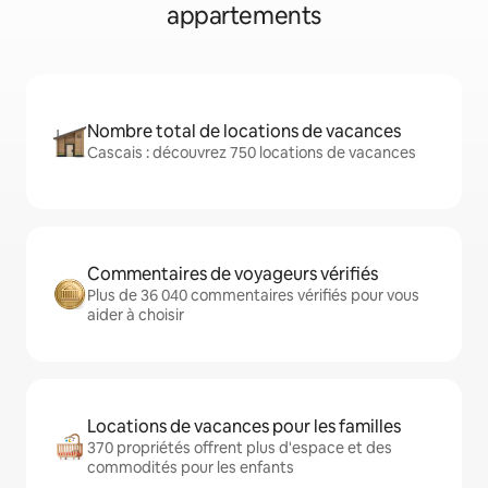
appartements
Nombre total de locations de vacances
Cascais : découvrez 750 locations de vacances
Commentaires de voyageurs vérifiés
Plus de 36 040 commentaires vérifiés pour vous
aider à choisir
Locations de vacances pour les familles
370 propriétés offrent plus d'espace et des
commodités pour les enfants