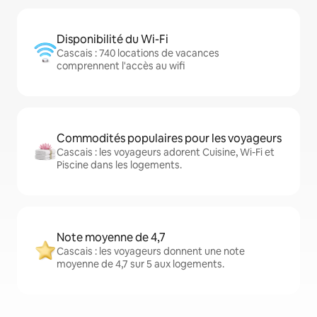
Disponibilité du Wi-Fi
Cascais : 740 locations de vacances
comprennent l'accès au wifi
Commodités populaires pour les voyageurs
Cascais : les voyageurs adorent Cuisine, Wi-Fi et
Piscine dans les logements.
Note moyenne de 4,7
Cascais : les voyageurs donnent une note
moyenne de 4,7 sur 5 aux logements.