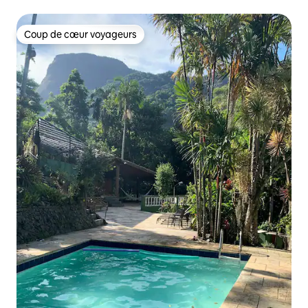
Coup de cœur voyageurs
Coup de cœur voyageurs