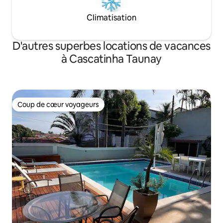
Climatisation
D'autres superbes locations de vacances
à Cascatinha Taunay
Coup de cœur voyageurs
Coup de cœur voyageurs