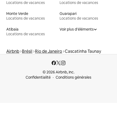
Locations de vacances
Locations de vacances
Monte Verde
Guarapari
Locations de vacances
Locations de vacances
Atibaia
Voir plus d'éléments
Locations de vacances
Airbnb
Brésil
Rio de Janeiro
Cascatinha Taunay
© 2026 Airbnb, Inc.
Confidentialité
Conditions générales