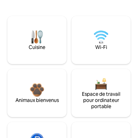
Cuisine
Wi-Fi
Espace de travail
Animaux bienvenus
pour ordinateur
portable