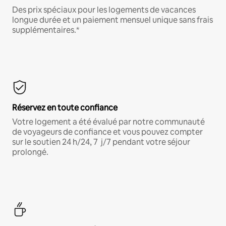
Des prix spéciaux pour les logements de vacances
longue durée et un paiement mensuel unique sans frais
supplémentaires.*
Réservez en toute confiance
Votre logement a été évalué par notre communauté
de voyageurs de confiance et vous pouvez compter
sur le soutien 24 h/24, 7 j/7 pendant votre séjour
prolongé.