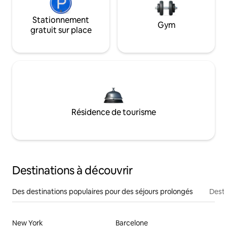
Stationnement
Gym
gratuit sur place
Résidence de tourisme
Destinations à découvrir
Des destinations populaires pour des séjours prolongés
Desti
New York
Barcelone