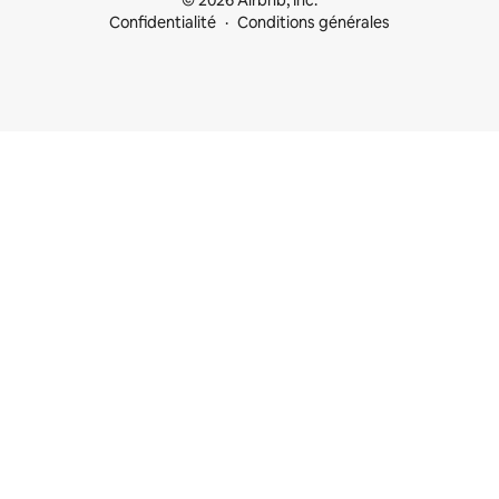
© 2026 Airbnb, Inc.
Confidentialité
Conditions générales