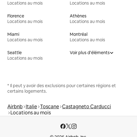
Locations au mois
Locations au mois
Florence
Athènes
Locations au mois
Locations au mois
Miami
Montréal
Locations au mois
Locations au mois
Seattle
Voir plus d'éléments
Locations au mois
* Il peut y avoir des exclusions pour certaines régions et
certains logements.
Airbnb
Italie
Toscane
Castagneto Carducci
Locations au mois