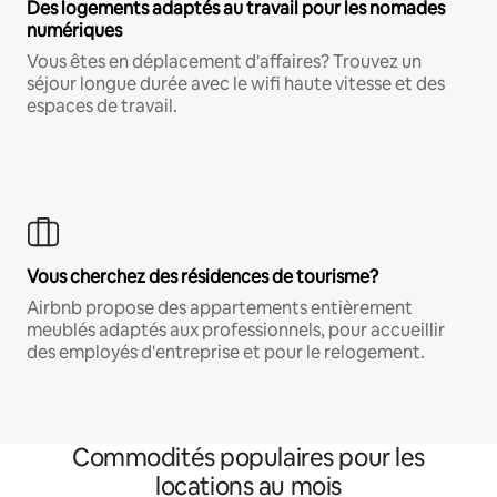
Des logements adaptés au travail pour les nomades
numériques
Vous êtes en déplacement d'affaires? Trouvez un
séjour longue durée avec le wifi haute vitesse et des
espaces de travail.
Vous cherchez des résidences de tourisme?
Airbnb propose des appartements entièrement
meublés adaptés aux professionnels, pour accueillir
des employés d'entreprise et pour le relogement.
Commodités populaires pour les
locations au mois