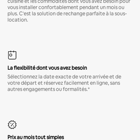
cuisine et les commodités dont vous avez besoin pour
vous installer confortablement pendant un mois ou
plus. C'est la solution de rechange parfaite à la sous-
location.
La flexibilité dont vous avez besoin
Sélectionnez la date exacte de votre arrivée et de
votre départ et réservez facilement en ligne, sans
autres engagements ou formalités.*
Prix au mois tout simples