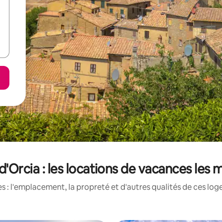
d'Orcia : les locations de vacances les
 : l'emplacement, la propreté et d'autres qualités de ces log