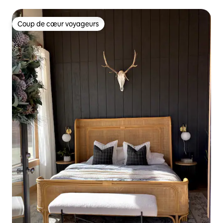
Coup de cœur voyageurs
Coup de cœur voyageurs