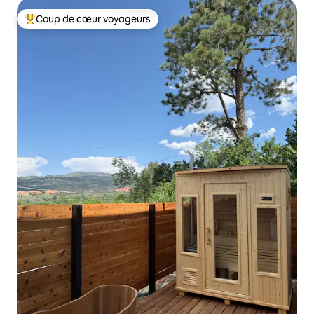
Coup de cœur voyageurs
Coup de cœur voyageurs parmi les plus aimés