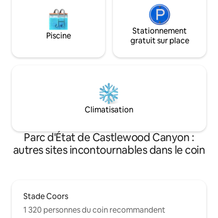
Stationnement
Piscine
gratuit sur place
Climatisation
Parc d'État de Castlewood Canyon :
autres sites incontournables dans le coin
Stade Coors
1 320 personnes du coin recommandent