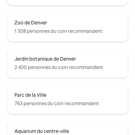
Zoo de Denver
1 308 personnes du coin recommandent
Jardin botanique de Denver
2 400 personnes du coin recommandent
Parc de la Ville
763 personnes du coin recommandent
Aquarium du centre-ville