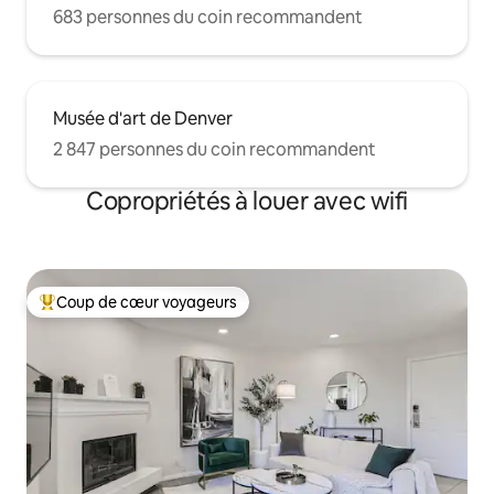
683 personnes du coin recommandent
Musée d'art de Denver
2 847 personnes du coin recommandent
Copropriétés à louer avec wifi
Coup de cœur voyageurs
Coup de cœur voyageurs parmi les plus aimés