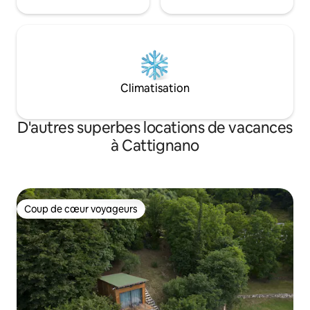
Climatisation
D'autres superbes locations de vacances
à Cattignano
Coup de cœur voyageurs
Coup de cœur voyageurs