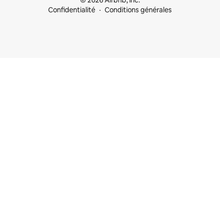
© 2026 Airbnb, Inc.
Confidentialité
Conditions générales