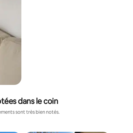
tées dans le coin
ements sont très bien notés.