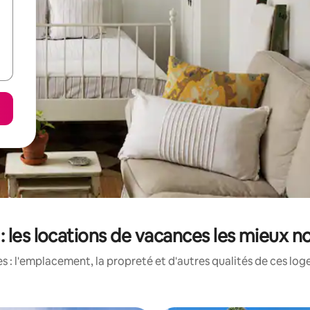
: les locations de vacances les mieux no
 : l'emplacement, la propreté et d'autres qualités de ces log