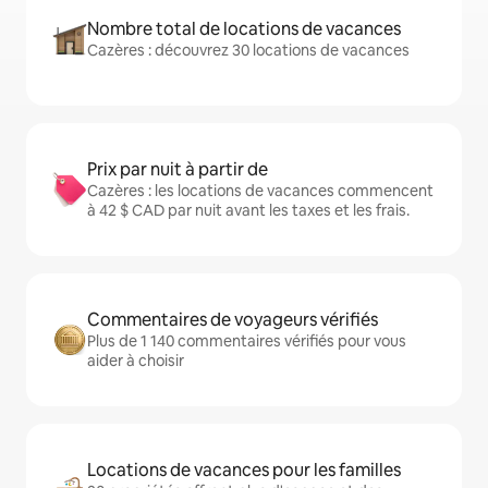
Nombre total de locations de vacances
Cazères : découvrez 30 locations de vacances
Prix par nuit à partir de
Cazères : les locations de vacances commencent
à 42 $ CAD par nuit avant les taxes et les frais.
Commentaires de voyageurs vérifiés
Plus de 1 140 commentaires vérifiés pour vous
aider à choisir
Locations de vacances pour les familles