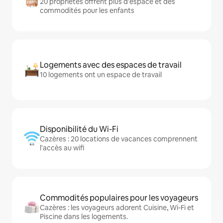
20 propriétés offrent plus d'espace et des
commodités pour les enfants
Logements avec des espaces de travail
10 logements ont un espace de travail
Disponibilité du Wi-Fi
Cazères : 20 locations de vacances comprennent
l'accès au wifi
Commodités populaires pour les voyageurs
Cazères : les voyageurs adorent Cuisine, Wi-Fi et
Piscine dans les logements.