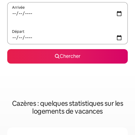
Arrivée
Départ
Chercher
Cazères : quelques statistiques sur les
logements de vacances