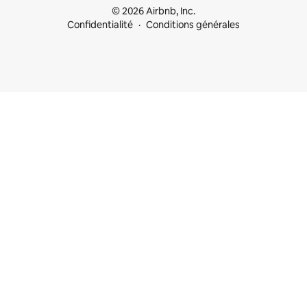
© 2026 Airbnb, Inc.
Confidentialité
Conditions générales