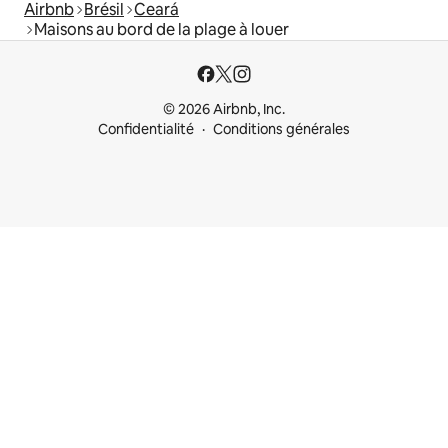
Airbnb
Brésil
Ceará
Maisons au bord de la plage à louer
© 2026 Airbnb, Inc.
Confidentialité
Conditions générales