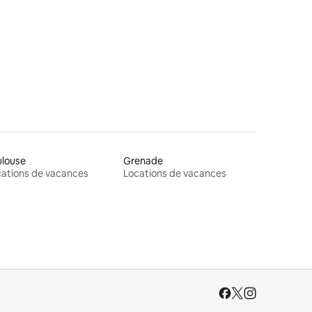
ulouse
Grenade
ations de vacances
Locations de vacances