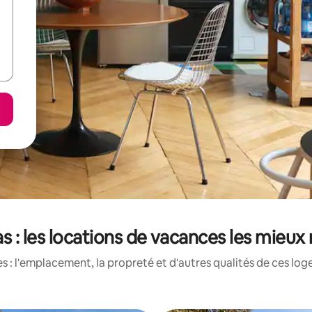
s : les locations de vacances les mieux
 : l'emplacement, la propreté et d'autres qualités de ces log