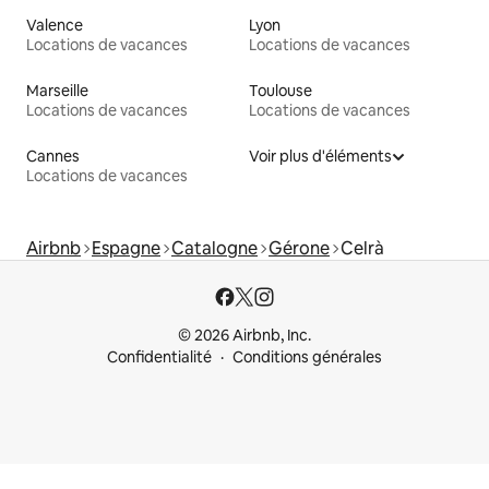
Valence
Lyon
Locations de vacances
Locations de vacances
Marseille
Toulouse
Locations de vacances
Locations de vacances
Cannes
Voir plus d'éléments
Locations de vacances
Airbnb
Espagne
Catalogne
Gérone
Celrà
© 2026 Airbnb, Inc.
Confidentialité
Conditions générales