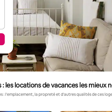
 : les locations de vacances les mieux 
 : l'emplacement, la propreté et d'autres qualités de ces log