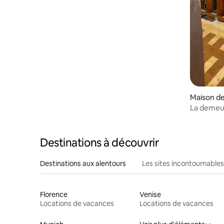
Maison de
to
La demeur
Destinations à découvrir
Destinations aux alentours
Les sites incontournables
Florence
Venise
Locations de vacances
Locations de vacances