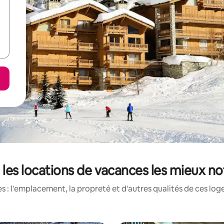
 les locations de vacances les mieux no
 : l'emplacement, la propreté et d'autres qualités de ces log