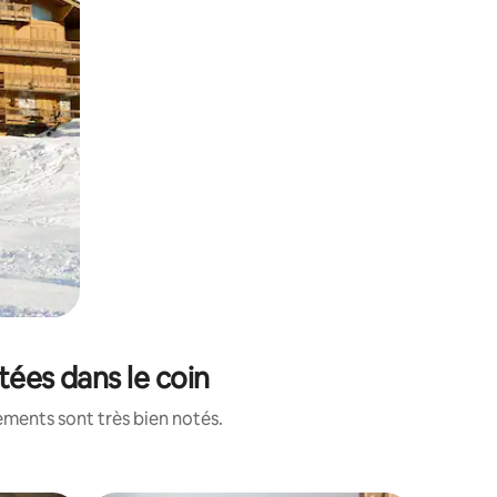
tées dans le coin
ements sont très bien notés.