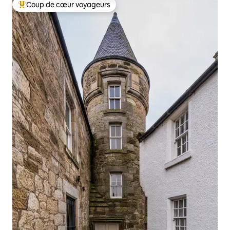
Coup de cœur voyageurs
Coup de cœur voyageurs parmi les plus aimés