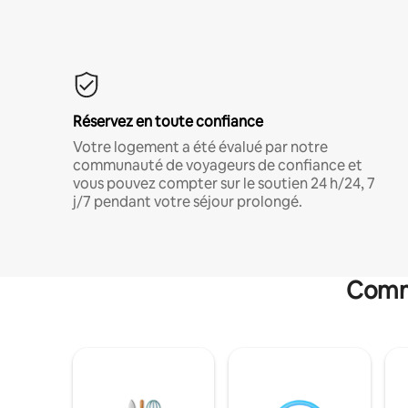
Réservez en toute confiance
Votre logement a été évalué par notre
communauté de voyageurs de confiance et
vous pouvez compter sur le soutien 24 h/24, 7
j/7 pendant votre séjour prolongé.
Commo