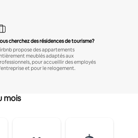
ous cherchez des résidences de tourisme?
irbnb propose des appartements
ntièrement meublés adaptés aux
rofessionnels, pour accueillir des employés
'entreprise et pour le relogement.
u mois