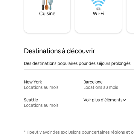
Cuisine
Wi-Fi
Destinations à découvrir
Des destinations populaires pour des séjours prolongés
New York
Barcelone
Locations au mois
Locations au mois
Seattle
Voir plus d'éléments
Locations au mois
* Il peut y avoir des exclusions pour certaines régions et