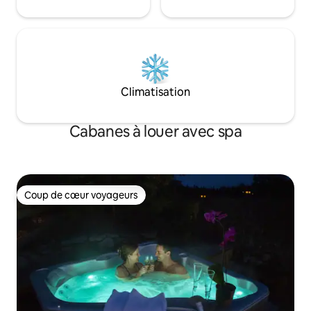
Climatisation
Cabanes à louer avec spa
Coup de cœur voyageurs
Coup de cœur voyageurs