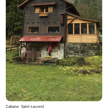
Cabane · Saint-Laurent