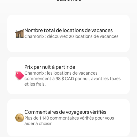
Nombre total de locations de vacances
Chamonix : découvrez 20 locations de vacances
Prix par nuit à partir de
Chamonix : les locations de vacances
commencent à 98 $ CAD par nuit avant les taxes
et les frais.
Commentaires de voyageurs vérifiés
Plus de 1 140 commentaires vérifiés pour vous
aider à choisir