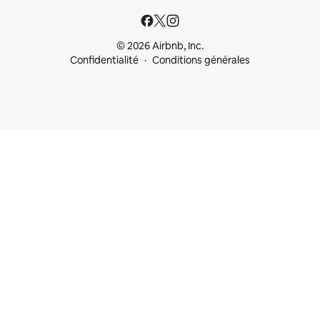
© 2026 Airbnb, Inc.
Confidentialité
Conditions générales