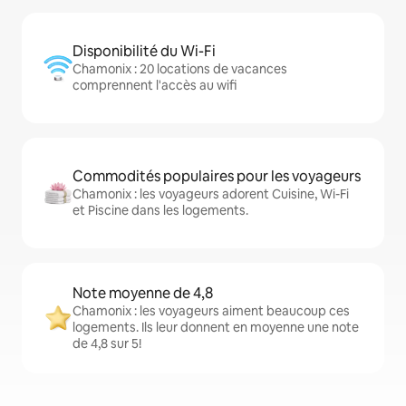
Disponibilité du Wi-Fi
Chamonix : 20 locations de vacances
comprennent l'accès au wifi
Commodités populaires pour les voyageurs
Chamonix : les voyageurs adorent Cuisine, Wi-Fi
et Piscine dans les logements.
Note moyenne de 4,8
Chamonix : les voyageurs aiment beaucoup ces
logements. Ils leur donnent en moyenne une note
de 4,8 sur 5!