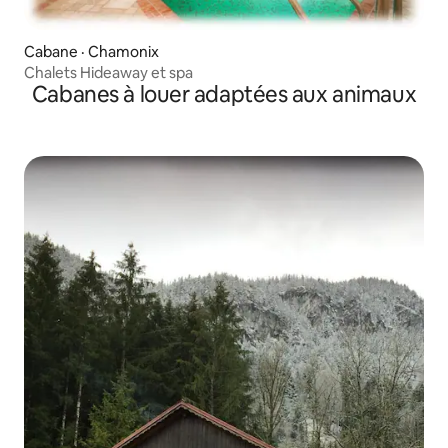
Cabane · Chamonix
Chalets Hideaway et spa
Cabanes à louer adaptées aux animaux