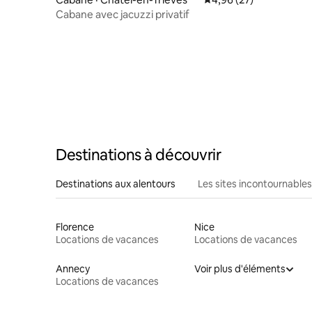
Cabane avec jacuzzi privatif
Destinations à découvrir
Destinations aux alentours
Les sites incontournables
Florence
Nice
Locations de vacances
Locations de vacances
Annecy
Voir plus d'éléments
Locations de vacances