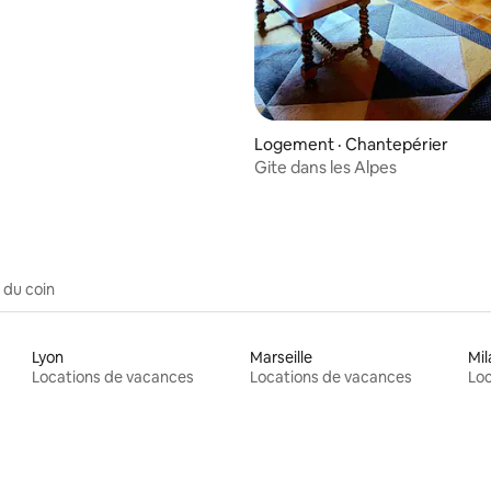
Logement · Chantepérier
Gite dans les Alpes
 du coin
Lyon
Marseille
Mil
Locations de vacances
Locations de vacances
Loc