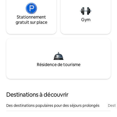
Stationnement
Gym
gratuit sur place
Résidence de tourisme
Destinations à découvrir
Des destinations populaires pour des séjours prolongés
Desti