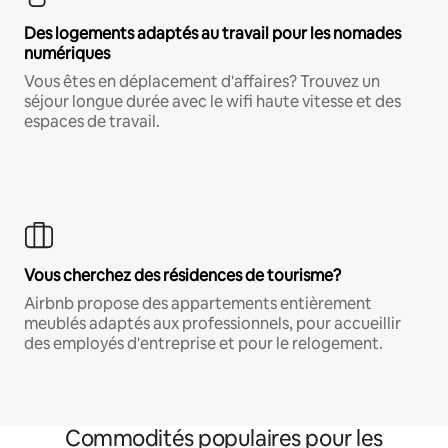
Des logements adaptés au travail pour les nomades
numériques
Vous êtes en déplacement d'affaires? Trouvez un
séjour longue durée avec le wifi haute vitesse et des
espaces de travail.
Vous cherchez des résidences de tourisme?
Airbnb propose des appartements entièrement
meublés adaptés aux professionnels, pour accueillir
des employés d'entreprise et pour le relogement.
Commodités populaires pour les