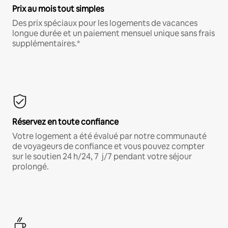
Prix au mois tout simples
Des prix spéciaux pour les logements de vacances
longue durée et un paiement mensuel unique sans frais
supplémentaires.*
Réservez en toute confiance
Votre logement a été évalué par notre communauté
de voyageurs de confiance et vous pouvez compter
sur le soutien 24 h/24, 7 j/7 pendant votre séjour
prolongé.