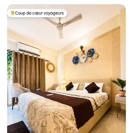
Coup de cœur voyageurs
Coup de cœur voyageurs parmi les plus aimés