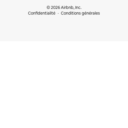
© 2026 Airbnb, Inc.
Confidentialité
Conditions générales