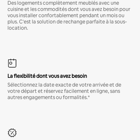
Des logements complètement meublés avec une
cuisine et les commodités dont vous avez besoin pour
vous installer confortablement pendant un mois ou
plus. C'est la solution de rechange parfaite à la sous-
location.
La flexibilité dont vous avez besoin
Sélectionnez la date exacte de votre arrivée et de
votre départ et réservez facilement en ligne, sans
autres engagements ou formalités.*