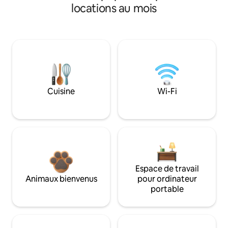
locations au mois
Cuisine
Wi-Fi
Espace de travail
Animaux bienvenus
pour ordinateur
portable