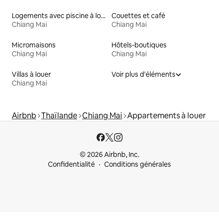
Logements avec piscine à louer
Couettes et café
Chiang Mai
Chiang Mai
Micromaisons
Hôtels-boutiques
Chiang Mai
Chiang Mai
Villas à louer
Voir plus d'éléments
Chiang Mai
Airbnb
Thaïlande
Chiang Mai
Appartements à louer
© 2026 Airbnb, Inc.
Confidentialité
Conditions générales