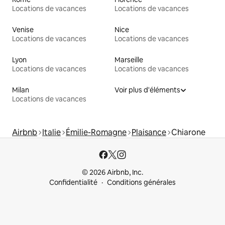
Locations de vacances
Locations de vacances
Venise
Nice
Locations de vacances
Locations de vacances
Lyon
Marseille
Locations de vacances
Locations de vacances
Milan
Voir plus d'éléments
Locations de vacances
Airbnb
Italie
Émilie-Romagne
Plaisance
Chiarone
© 2026 Airbnb, Inc.
Confidentialité
Conditions générales