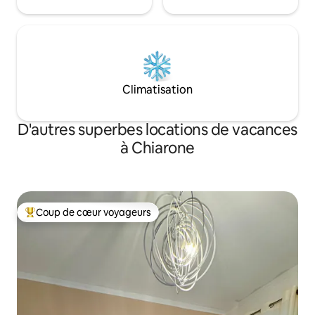
Climatisation
D'autres superbes locations de vacances
à Chiarone
Coup de cœur voyageurs
Coup de cœur voyageurs parmi les plus aimés