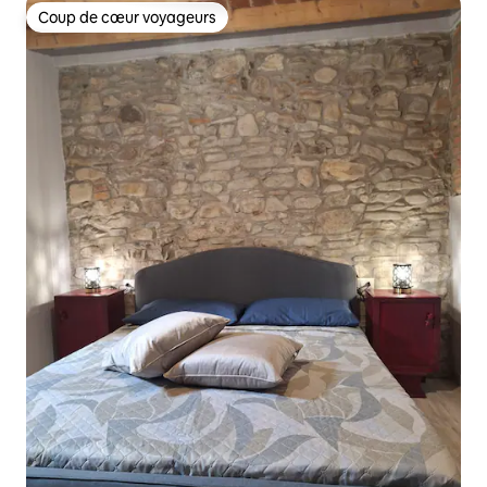
Coup de cœur voyageurs
Coup de cœur voyageurs