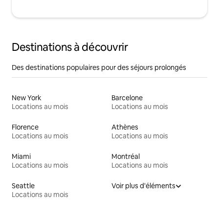
Destinations à découvrir
Des destinations populaires pour des séjours prolongés
New York
Barcelone
Locations au mois
Locations au mois
Florence
Athènes
Locations au mois
Locations au mois
Miami
Montréal
Locations au mois
Locations au mois
Seattle
Voir plus d'éléments
Locations au mois