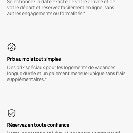
Sélectionnez la date exacte de votre arrivée et de
votre départ et réservez facilement en ligne, sans
autres engagements ou formalités.*
Prix au mois tout simples
Des prix spéciaux pour les logements de vacances
longue durée et un paiement mensuel unique sans frais
supplémentaires.*
Réservez en toute confiance