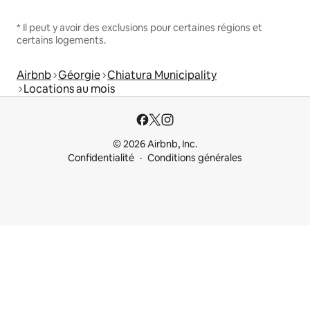
* Il peut y avoir des exclusions pour certaines régions et
certains logements.
Airbnb
Géorgie
Chiatura Municipality
Locations au mois
© 2026 Airbnb, Inc.
Confidentialité
Conditions générales