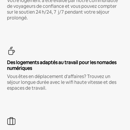
Votre logement a été évalué par notre communauté
de voyageurs de confiance et vous pouvez compter
sur le soutien 24 h/24, 7 j/7 pendant votre séjour
prolongé.
Des logements adaptés au travail pour les nomades
numériques
Vous êtes en déplacement d'affaires? Trouvez un
séjour longue durée avec le wifi haute vitesse et des
espaces de travail.