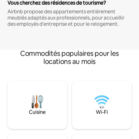
Vous cherchez des résidences de tourisme?
Airbnb propose des appartements entièrement
meublés adaptés aux professionnels, pour accueillir
des employés d'entreprise et pour le relogement.
Commodités populaires pour les
locations au mois
Cuisine
Wi-Fi