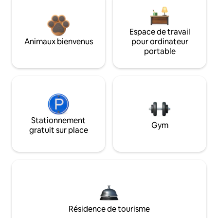
Espace de travail
Animaux bienvenus
pour ordinateur
portable
Stationnement
Gym
gratuit sur place
Résidence de tourisme