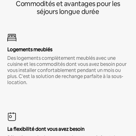
Commodités et avantages pour les
séjours longue durée
Logements meublés
Des logements complètement meublés avec une
cuisine et les commodités dont vous avez besoin pour
vous installer confortablement pendant un mois ou
plus. C'est la solution de rechange parfaite à la sous-
location.
La flexibilité dont vous avez besoin