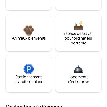
Espace de travail
Animaux bienvenus
pour ordinateur
portable
Stationnement
Logements
gratuit sur place
d'entreprise
Destinations à découvrir