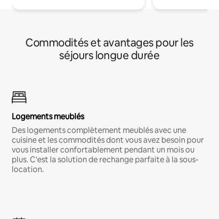
Commodités et avantages pour les
séjours longue durée
Logements meublés
Des logements complètement meublés avec une
cuisine et les commodités dont vous avez besoin pour
vous installer confortablement pendant un mois ou
plus. C'est la solution de rechange parfaite à la sous-
location.