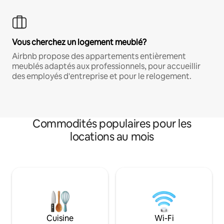
Vous cherchez un logement meublé?
Airbnb propose des appartements entièrement
meublés adaptés aux professionnels, pour accueillir
des employés d'entreprise et pour le relogement.
Commodités populaires pour les
locations au mois
Cuisine
Wi-Fi