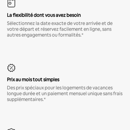
La flexibilité dont vous avez besoin
Sélectionnez la date exacte de votre arrivée et de
votre départ et réservez facilement en ligne, sans
autres engagements ou formalités.*
Prix au mois tout simples
Des prix spéciaux pour les logements de vacances
longue durée et un paiement mensuel unique sans frais
supplémentaires.*