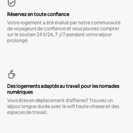
Réservez en toute confiance
Votre logement a été évalué par notre communauté
de voyageurs de confiance et vous pouvez compter
sur le soutien 24 h/24, 7 j/7 pendant votre séjour
prolongé.
Des logements adaptés au travail pour les nomades
numériques
Vous êtes en déplacement d'affaires? Trouvez un
séjour longue durée avec le wifi haute vitesse et des
espaces de travail.