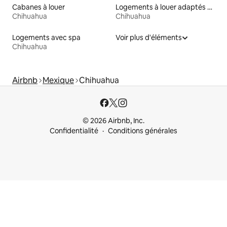
Cabanes à louer
Logements à louer adaptés aux animaux
Chihuahua
Chihuahua
Logements avec spa
Voir plus d'éléments
Chihuahua
Airbnb
Mexique
Chihuahua
© 2026 Airbnb, Inc.
Confidentialité
Conditions générales