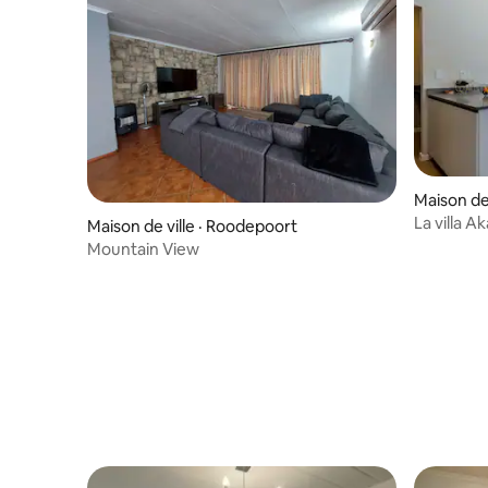
Maison de 
La villa A
Maison de ville · Roodepoort
Mountain View