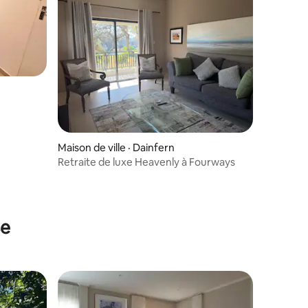
Maison de ville · Dainfern
Retraite de luxe Heavenly à Fourways
se