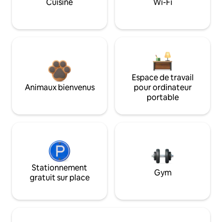
Cuisine
Wi-Fi
Espace de travail
Animaux bienvenus
pour ordinateur
portable
Stationnement
Gym
gratuit sur place