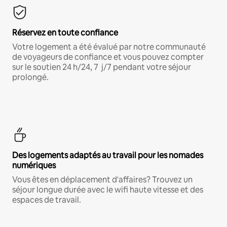
Réservez en toute confiance
Votre logement a été évalué par notre communauté
de voyageurs de confiance et vous pouvez compter
sur le soutien 24 h/24, 7 j/7 pendant votre séjour
prolongé.
Des logements adaptés au travail pour les nomades
numériques
Vous êtes en déplacement d'affaires? Trouvez un
séjour longue durée avec le wifi haute vitesse et des
espaces de travail.