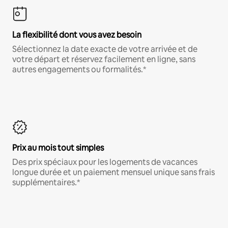
La flexibilité dont vous avez besoin
Sélectionnez la date exacte de votre arrivée et de
votre départ et réservez facilement en ligne, sans
autres engagements ou formalités.*
Prix au mois tout simples
Des prix spéciaux pour les logements de vacances
longue durée et un paiement mensuel unique sans frais
supplémentaires.*