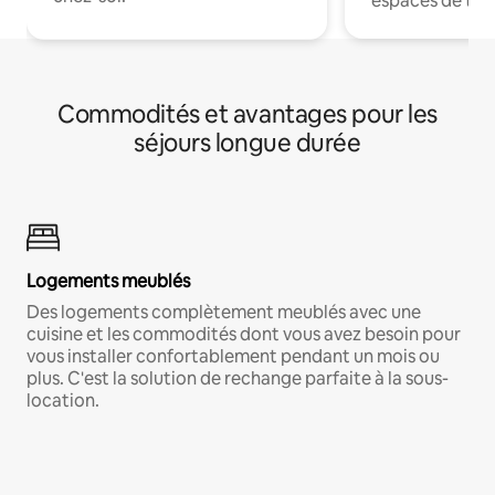
espaces de trav
Commodités et avantages pour les
séjours longue durée
Logements meublés
Des logements complètement meublés avec une
cuisine et les commodités dont vous avez besoin pour
vous installer confortablement pendant un mois ou
plus. C'est la solution de rechange parfaite à la sous-
location.