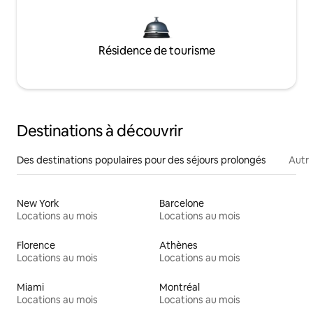
Résidence de tourisme
Destinations à découvrir
Des destinations populaires pour des séjours prolongés
Autr
New York
Barcelone
Locations au mois
Locations au mois
Florence
Athènes
Locations au mois
Locations au mois
Miami
Montréal
Locations au mois
Locations au mois