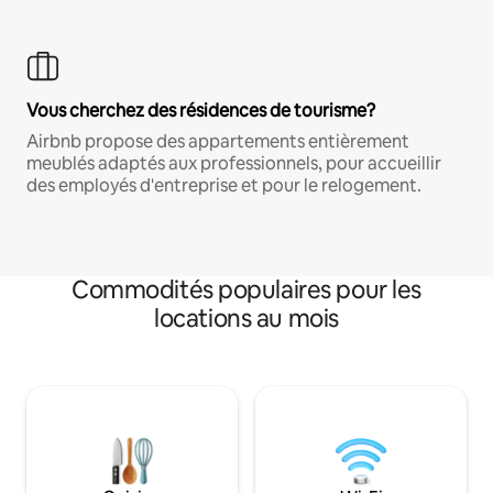
Vous cherchez des résidences de tourisme?
Airbnb propose des appartements entièrement
meublés adaptés aux professionnels, pour accueillir
des employés d'entreprise et pour le relogement.
Commodités populaires pour les
locations au mois