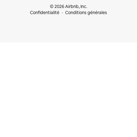
© 2026 Airbnb, Inc.
Confidentialité
Conditions générales