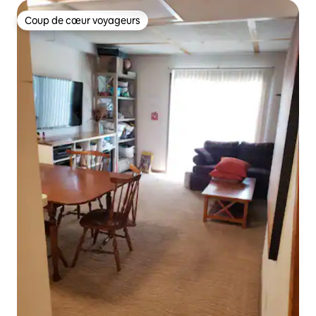
Coup de cœur voyageurs
Coup de cœur voyageurs