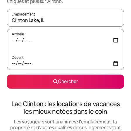
uniques et plus sur Airbnb.
Emplacement
Quand les résultats sont affichés, parcourez-les en utilisant les 
Arrivée
Départ
Chercher
Lac Clinton : les locations de vacances
les mieux notées dans le coin
Les voyageurs sont unanimes : l'emplacement, la
propreté et d'autres qualités de ces logements sont