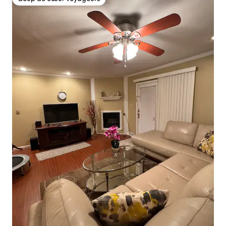
Coup de cœur voyageurs