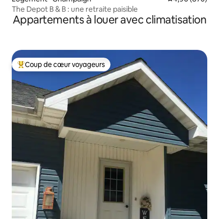
The Depot B & B : une retraite paisible
Appartements à louer avec climatisation
Coup de cœur voyageurs
Coup de cœur voyageurs parmi les plus aimés