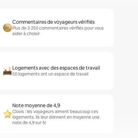
Commentaires de voyageurs vérifiés
Plus de 3 250 commentaires vérifiés pour vous
aider à choisir
Logements avec des espaces de travail
50 logements ont un espace de travail
Note moyenne de 4,9
Clovis : les voyageurs aiment beaucoup ces
logements. Ils leur donnent en moyenne une
note de 4,9 sur 5!