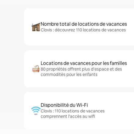
Nombre total de locations de vacances
Clovis : découvrez 110 locations de vacances
Locations de vacances pour les familles
80 propriétés offrent plus d'espace et des
commodités pour les enfants
Disponibilité du Wi-Fi
Clovis : 110 locations de vacances
comprennent l'accès au wifi