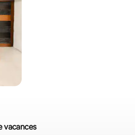
de vacances