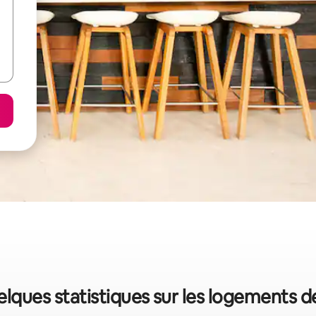
uelques statistiques sur les logements 