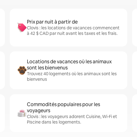
Prix par nuit à partir de
Clovis : les locations de vacances commencent
à 42 $ CAD par nuit avant les taxes et les frais.
Locations de vacances où les animaux
sont les bienvenus
Trouvez 40 logements où les animaux sont les
bienvenus
Commodités populaires pour les
voyageurs
Clovis : les voyageurs adorent Cuisine, Wi-Fi et
Piscine dans les logements.