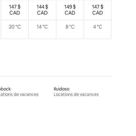
147 $
144 $
149 $
147 $
CAD
CAD
CAD
CAD
20 °C
14 °C
8 °C
4 °C
bbock
Ruidoso
ations de vacances
Locations de vacances