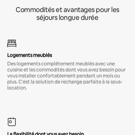
Commodités et avantages pour les
séjours longue durée
Logements meublés
Des logements complètement meublés avec une
cuisine et les commodités dont vous avez besoin pour
vous installer confortablement pendant un mois ou
plus. C'est la solution de rechange parfaite à la sous-
location.
La flexibilité dont vous avez besoin