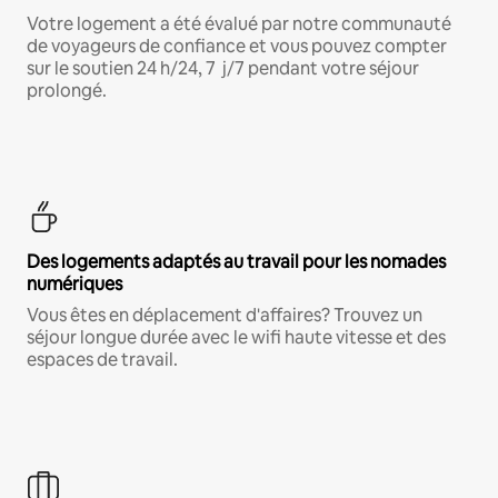
Votre logement a été évalué par notre communauté
de voyageurs de confiance et vous pouvez compter
sur le soutien 24 h/24, 7 j/7 pendant votre séjour
prolongé.
Des logements adaptés au travail pour les nomades
numériques
Vous êtes en déplacement d'affaires? Trouvez un
séjour longue durée avec le wifi haute vitesse et des
espaces de travail.