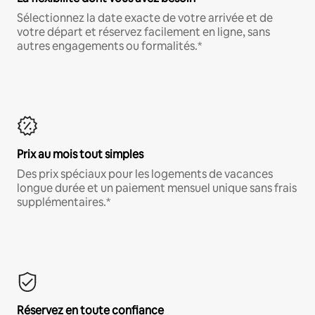
Sélectionnez la date exacte de votre arrivée et de
votre départ et réservez facilement en ligne, sans
autres engagements ou formalités.*
Prix au mois tout simples
Des prix spéciaux pour les logements de vacances
longue durée et un paiement mensuel unique sans frais
supplémentaires.*
Réservez en toute confiance