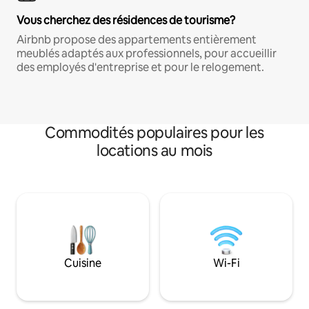
Vous cherchez des résidences de tourisme?
Airbnb propose des appartements entièrement
meublés adaptés aux professionnels, pour accueillir
des employés d'entreprise et pour le relogement.
Commodités populaires pour les
locations au mois
Cuisine
Wi-Fi