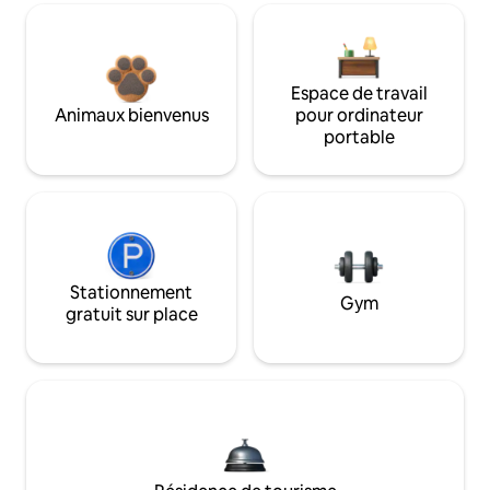
Espace de travail
Animaux bienvenus
pour ordinateur
portable
Stationnement
Gym
gratuit sur place