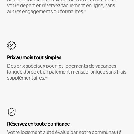
votre départ et réservez facilement en ligne, sans
autres engagements ou formalités.*
Prix au mois tout simples
Des prix spéciaux pour les logements de vacances
longue durée et un paiement mensuel unique sans frais
supplémentaires.*
Réservez en toute confiance
Votre logement a été évalué par notre communauté