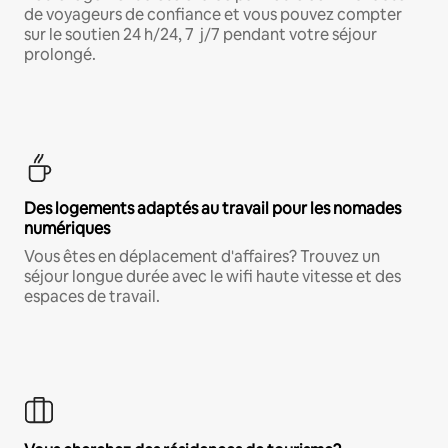
de voyageurs de confiance et vous pouvez compter
sur le soutien 24 h/24, 7 j/7 pendant votre séjour
prolongé.
Des logements adaptés au travail pour les nomades
numériques
Vous êtes en déplacement d'affaires? Trouvez un
séjour longue durée avec le wifi haute vitesse et des
espaces de travail.