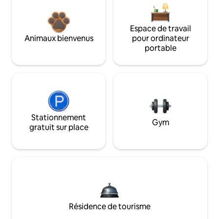
Espace de travail
Animaux bienvenus
pour ordinateur
portable
Stationnement
Gym
gratuit sur place
Résidence de tourisme