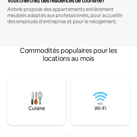
Vous cherchez des résidences de tourisme?
Airbnb propose des appartements entièrement
meublés adaptés aux professionnels, pour accueillir
des employés d'entreprise et pour le relogement.
Commodités populaires pour les
locations au mois
Cuisine
Wi-Fi