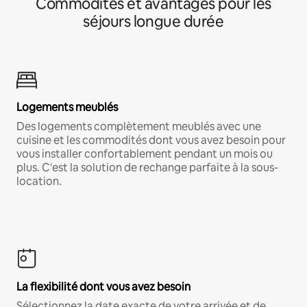
Commodités et avantages pour les
séjours longue durée
Logements meublés
Des logements complètement meublés avec une
cuisine et les commodités dont vous avez besoin pour
vous installer confortablement pendant un mois ou
plus. C'est la solution de rechange parfaite à la sous-
location.
La flexibilité dont vous avez besoin
Sélectionnez la date exacte de votre arrivée et de