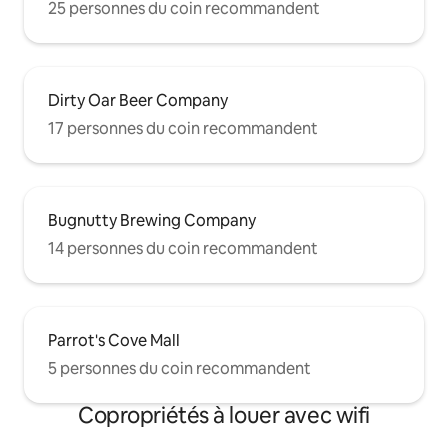
25 personnes du coin recommandent
Dirty Oar Beer Company
17 personnes du coin recommandent
Bugnutty Brewing Company
14 personnes du coin recommandent
Parrot's Cove Mall
5 personnes du coin recommandent
Copropriétés à louer avec wifi