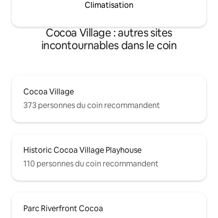
Climatisation
Cocoa Village : autres sites
incontournables dans le coin
Cocoa Village
373 personnes du coin recommandent
Historic Cocoa Village Playhouse
110 personnes du coin recommandent
Parc Riverfront Cocoa