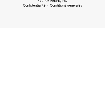
© 2026 Airbnb, Inc.
Confidentialité
Conditions générales