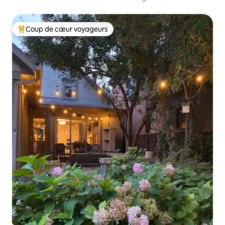
historique
Coup de cœur voyageurs
Coup de cœur voyageurs parmi les plus aimés