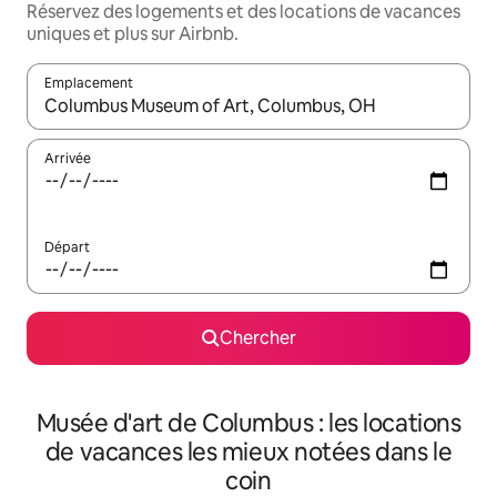
Réservez des logements et des locations de vacances
uniques et plus sur Airbnb.
Emplacement
Quand les résultats sont affichés, parcourez-les en utilisant les 
Arrivée
Départ
Chercher
Musée d'art de Columbus : les locations
de vacances les mieux notées dans le
coin