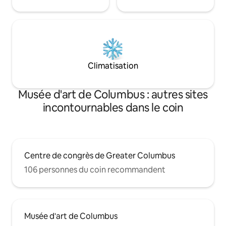
Climatisation
Musée d'art de Columbus : autres sites
incontournables dans le coin
Centre de congrès de Greater Columbus
106 personnes du coin recommandent
Musée d'art de Columbus