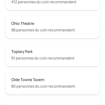
412 personnes du coin recommandent
Ohio Theatre
98 personnes du coin recommandent
Topiary Park
91 personnes du coin recommandent
Olde Towne Tavern
80 personnes du coin recommandent