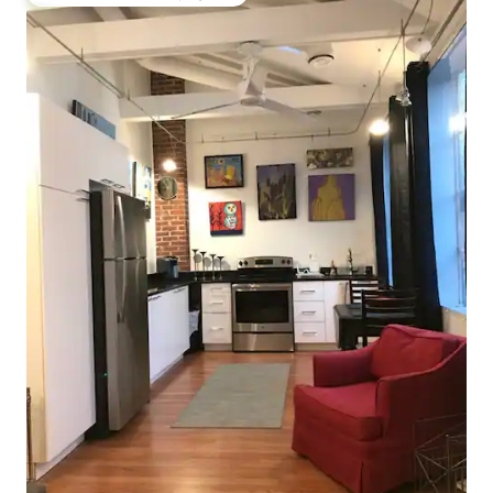
Coup de cœur voyageurs parmi les plus aimés