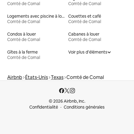
Comté de Comal
Comté de Comal
Logements avec piscine à louer
Couettes et café
Comté de Comal
Comté de Comal
Condos à louer
Cabanes à louer
Comté de Comal
Comté de Comal
Gîtes à la ferme
Voir plus d'éléments
Comté de Comal
Airbnb
États-Unis
Texas
Comté de Comal
© 2026 Airbnb, Inc.
Confidentialité
Conditions générales