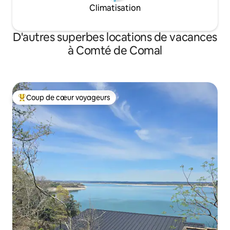
Climatisation
D'autres superbes locations de vacances
à Comté de Comal
Coup de cœur voyageurs
Coup de cœur voyageurs parmi les plus aimés