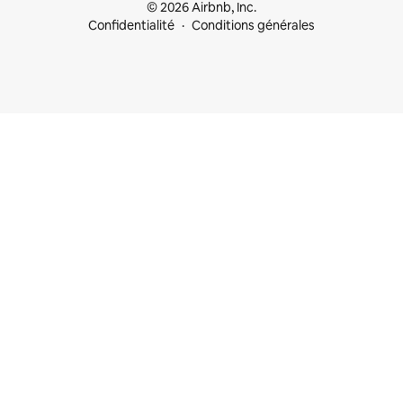
© 2026 Airbnb, Inc.
Confidentialité
Conditions générales