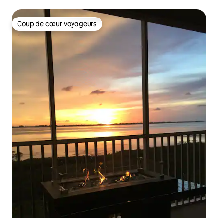
Coup de cœur voyageurs
Coup de cœur voyageurs