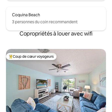
Coquina Beach
3 personnes du coin recommandent
Copropriétés à louer avec wifi
Coup de cœur voyageurs
Coup de cœur voyageurs parmi les plus aimés