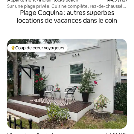
Sur une plage privée! Cuisine complète, rez-de-chaussée,
Plage Coquina : autres superbes
appartement 5
locations de vacances dans le coin
Coup de cœur voyageurs
Coup de cœur voyageurs parmi les plus aimés