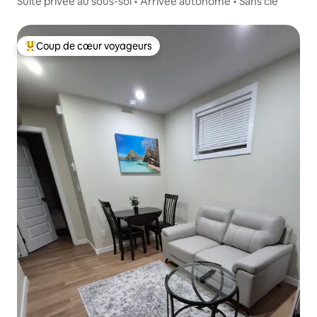
Suite privée au sous-sol • Arrivée autonome • Sans clé
Coup de cœur voyageurs
Coup de cœur voyageurs parmi les plus aimés