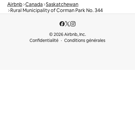
Airbnb
Canada
Saskatchewan
Rural Municipality of Corman Park No. 344
© 2026 Airbnb, Inc.
Confidentialité
Conditions générales