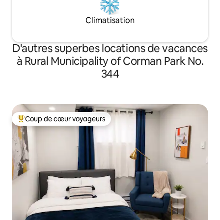
Climatisation
D'autres superbes locations de vacances
à Rural Municipality of Corman Park No.
344
Coup de cœur voyageurs
Coup de cœur voyageurs parmi les plus aimés